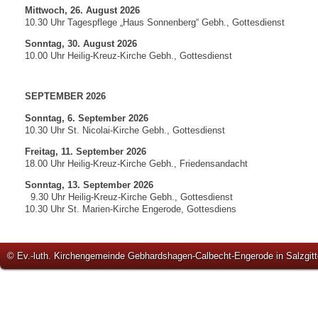
Mittwoch, 26. August 2026
10.30 Uhr Tagespflege „Haus Sonnenberg“ Gebh., Gottesdienst
Sonntag, 30. August 2026
10.00 Uhr Heilig-Kreuz-Kirche Gebh., Gottesdienst
SEPTEMBER 2026
Sonntag, 6. September 2026
10.30 Uhr St. Nicolai-Kirche Gebh., Gottesdienst
Freitag, 11. September 2026
18.00 Uhr Heilig-Kreuz-Kirche Gebh., Friedensandacht
Sonntag, 13. September 2026
9.30 Uhr Heilig-Kreuz-Kirche Gebh., Gottesdienst
10.30 Uhr St. Marien-Kirche Engerode, Gottesdiens
© Ev.-luth. Kirchengemeinde Gebhardshagen-Calbecht-Engerode in Salzgitt