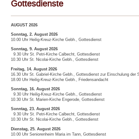
Gottesdienste
AUGUST 2026
Sonntag, 2. August 2026
10.00 Uhr Heilig-Kreuz-Kirche Gebh., Gottesdienst
Sonntag, 9. August 2026
9.30 Uhr St. Petri-Kirche Calbecht, Gottesdienst
10.30 Uhr St. Nicolai-Kirche Gebh., Gottesdienst
Freitag, 14. August 2026
16.30 Uhr St. Gabriel-Kirche Gebh., Gottesdienst zur Einschulung der 
18.00 Uhr Heilig-Kreuz-Kirche Gebh., Friedensandacht
Sonntag, 16. August 2026
9.30 Uhr Heilig-Kreuz-Kirche Gebh., Gottesdienst
10.30 Uhr St. Marien-Kirche Engerode, Gottesdienst
Sonntag, 23. August 2026
9.30 Uhr St. Petri-Kirche Calbecht, Gottesdienst
10.30 Uhr St. Nicolai-Kirche Gebh., Gottesdienst
Dienstag, 25. August 2026
10.00 Uhr Seniorenheim Maria im Tann, Gottesdienst